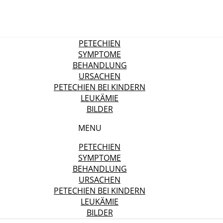
PETECHIEN
SYMPTOME
BEHANDLUNG
URSACHEN
PETECHIEN BEI KINDERN
LEUKÄMIE
BILDER
MENU
PETECHIEN
SYMPTOME
BEHANDLUNG
URSACHEN
PETECHIEN BEI KINDERN
LEUKÄMIE
BILDER