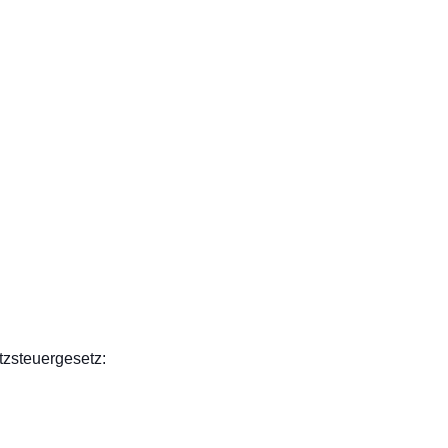
zsteuergesetz: