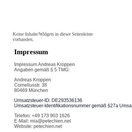
Keine Inhalte/Widgets in dieser Seitenleiste
vorhanden.
Impressum
Impressum Andreas Kroppen
Angaben gemäß § 5 TMG:
Andreas Kroppen
Corneliusstr. 38
80469 München
Umsatzsteuer-ID: DE293536136
Umsatzsteuer-Identifikationsnummer gemäß §27a Umsat
Telefon: +49 173 903 1626
E-Mail: mia@petechien.net
Website: petechien.net