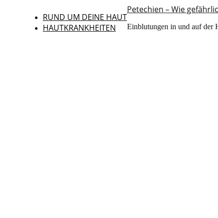
Petechien – Wie gefährlic
RUND UM DEINE HAUT
HAUTKRANKHEITEN
Einblutungen in und auf der 