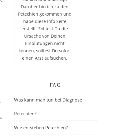
Darüber bin ich zu den
Petechien gekommen und
habe diese Info Seite
erstellt. Solltest Du die
Ursache von Deinen
Einblutungen nicht
kennen, solltest Du sofort
einen Arzt aufsuchen.
FAQ
Was kann man tun bei Diagnose
e
Petechien?
.
Wie entstehen Petechien?