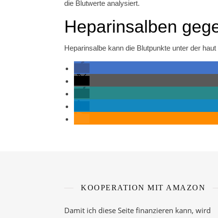
die Blutwerte analysiert.
Heparinsalben geg
Heparinsalbe kann die Blutpunkte unter der haut 
KOOPERATION MIT AMAZON
Damit ich diese Seite finanzieren kann, wird