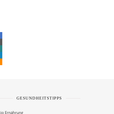
.
GESUNDHEITSTIPPS
io Ernährung