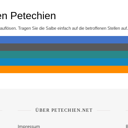
en Petechien
auflösen. Tragen Sie die Salbe einfach auf die betroffenen Stellen auf
ÜBER PETECHIEN.NET
Impressum
B