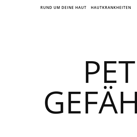
RUND UM DEINE HAUT
HAUTKRANKHEITEN
PET
GEFÄH