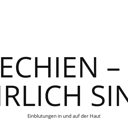
ECHIEN –
RLICH SIN
Einblutungen in und auf der Haut