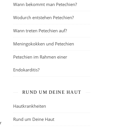
Wann bekommt man Petechien?
Wodurch entstehen Petechien?
Wann treten Petechien auf?
Meningokokken und Petechien
Petechien im Rahmen einer
Endokarditis?
RUND UM DEINE HAUT
Hautkrankheiten
Rund um Deine Haut
r