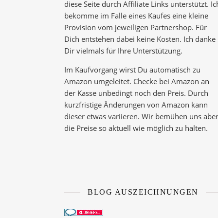
diese Seite durch Affiliate Links unterstützt. Ic
bekomme im Falle eines Kaufes eine kleine
Provision vom jeweiligen Partnershop. Für
Dich entstehen dabei keine Kosten. Ich danke
Dir vielmals für Ihre Unterstützung.
Im Kaufvorgang wirst Du automatisch zu
Amazon umgeleitet. Checke bei Amazon an
der Kasse unbedingt noch den Preis. Durch
kurzfristige Änderungen von Amazon kann
dieser etwas variieren. Wir bemühen uns aber
die Preise so aktuell wie möglich zu halten.
BLOG AUSZEICHNUNGEN