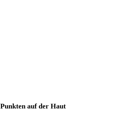
 Punkten auf der Haut