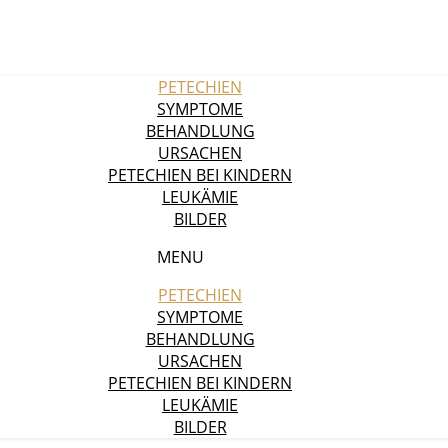
PETECHIEN
SYMPTOME
BEHANDLUNG
URSACHEN
PETECHIEN BEI KINDERN
LEUKÄMIE
BILDER
MENU
PETECHIEN
SYMPTOME
BEHANDLUNG
URSACHEN
PETECHIEN BEI KINDERN
LEUKÄMIE
BILDER