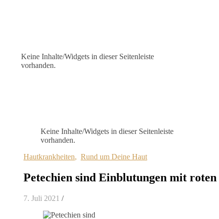
Keine Inhalte/Widgets in dieser Seitenleiste
vorhanden.
Keine Inhalte/Widgets in dieser Seitenleiste
vorhanden.
Hautkrankheiten
,
Rund um Deine Haut
Petechien sind Einblutungen mit roten
7. Juli 2021
/