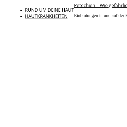
Petechien – Wie gefährlic
RUND UM DEINE HAUT
HAUTKRANKHEITEN
Einblutungen in und auf der 