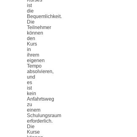
ist
die
Bequemlichkeit.
Die
Teilnehmer
können
den
Kurs
in
ihrem
eigenen
Tempo
absolvieren,
und
es
ist
kein
Anfahrtsweg
zu
einem
Schulungsraum
erforderlich.
Die
Kurse