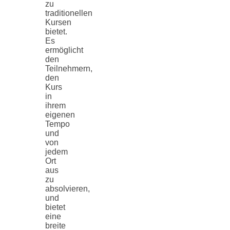
zu
traditionellen
Kursen
bietet.
Es
ermöglicht
den
Teilnehmern,
den
Kurs
in
ihrem
eigenen
Tempo
und
von
jedem
Ort
aus
zu
absolvieren,
und
bietet
eine
breite