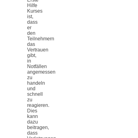
Hilfe
Kurses
ist,
dass
er
den
Teilnehmern
das
Vertrauen
gibt,
in
Notfällen
angemessen
zu
handeln
und
schnell
zu
reagieren.
Dies
kann
dazu
beitragen,
dass