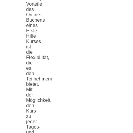
Vorteile
des
Online-
Buchens
eines
Erste
Hilfe
Kurses
ist
die
Flexibilität,
die
es
den
Teilnehmern
bietet.
Mit
der
Möglichkeit,
den
Kurs
zu
jeder
Tages-
und