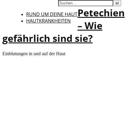
Petechien
RUND UM DEINE HAUT
HAUTKRANKHEITEN
– Wie
gefährlich sind sie?
Einblutungen in und auf der Haut