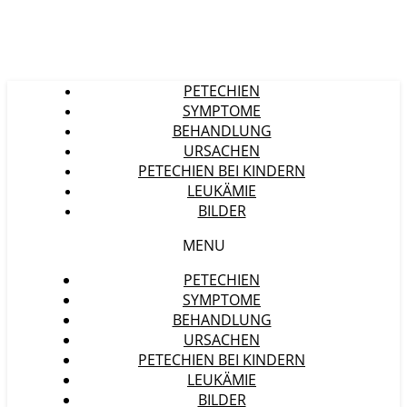
PETECHIEN
SYMPTOME
BEHANDLUNG
URSACHEN
PETECHIEN BEI KINDERN
LEUKÄMIE
BILDER
MENU
PETECHIEN
SYMPTOME
BEHANDLUNG
URSACHEN
PETECHIEN BEI KINDERN
LEUKÄMIE
BILDER