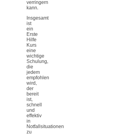
verringern
kann.
Insgesamt
ist
ein
Erste
Hilfe
Kurs
eine
wichtige
Schulung,
die
jedem
empfohlen
wird,
der
bereit
ist,
schnell
und
effektiv
in
Notfallsituationen
zu