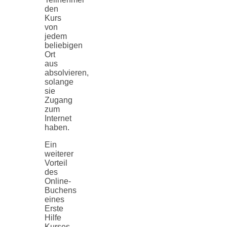
den
Kurs
von
jedem
beliebigen
Ort
aus
absolvieren,
solange
sie
Zugang
zum
Internet
haben.
Ein
weiterer
Vorteil
des
Online-
Buchens
eines
Erste
Hilfe
Kurses