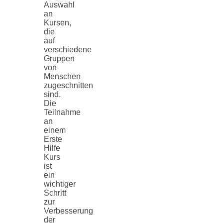
Auswahl
an
Kursen,
die
auf
verschiedene
Gruppen
von
Menschen
zugeschnitten
sind.
Die
Teilnahme
an
einem
Erste
Hilfe
Kurs
ist
ein
wichtiger
Schritt
zur
Verbesserung
der