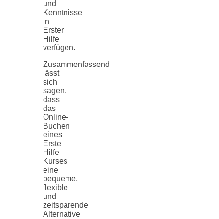
und
Kenntnisse
in
Erster
Hilfe
verfügen.
Zusammenfassend
lässt
sich
sagen,
dass
das
Online-
Buchen
eines
Erste
Hilfe
Kurses
eine
bequeme,
flexible
und
zeitsparende
Alternative