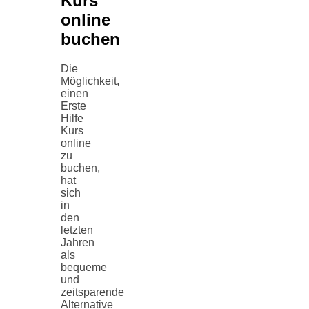
Kurs
online
buchen
Die
Möglichkeit,
einen
Erste
Hilfe
Kurs
online
zu
buchen,
hat
sich
in
den
letzten
Jahren
als
bequeme
und
zeitsparende
Alternative