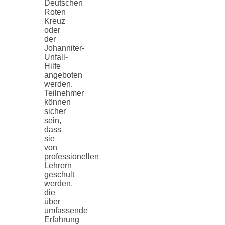
Deutschen
Roten
Kreuz
oder
der
Johanniter-
Unfall-
Hilfe
angeboten
werden.
Teilnehmer
können
sicher
sein,
dass
sie
von
professionellen
Lehrern
geschult
werden,
die
über
umfassende
Erfahrung