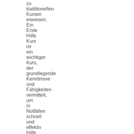
zu
traditionellen
Kursen
erwiesen.
Ein
Erste
Hilfe
Kurs
ist
ein
wichtiger
Kurs,
der
grundlegende
Kenntnisse
und
Fähigkeiten
vermittelt,
um
in
Notfällen
schnell
und
effektiv
Hilfe