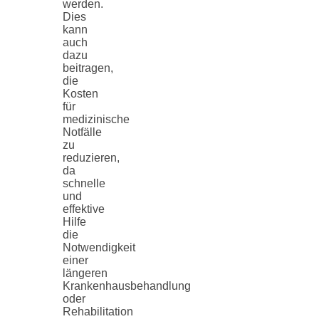
werden.
Dies
kann
auch
dazu
beitragen,
die
Kosten
für
medizinische
Notfälle
zu
reduzieren,
da
schnelle
und
effektive
Hilfe
die
Notwendigkeit
einer
längeren
Krankenhausbehandlung
oder
Rehabilitation