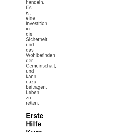
handeln.
Es
ist
eine
Investition
in
die
Sicherheit
und
das
Wohlbefinden
der
Gemeinschaft,
und
kann
dazu
beitragen,
Leben
zu
retten.
Erste
Hilfe