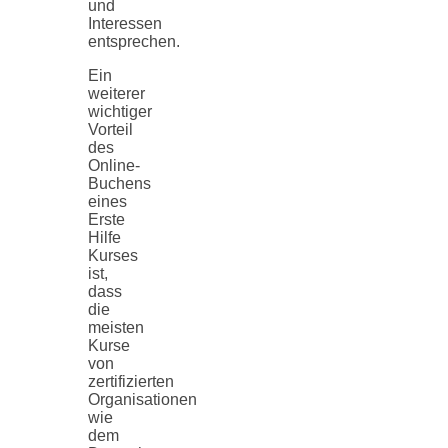
und
Interessen
entsprechen.
Ein
weiterer
wichtiger
Vorteil
des
Online-
Buchens
eines
Erste
Hilfe
Kurses
ist,
dass
die
meisten
Kurse
von
zertifizierten
Organisationen
wie
dem