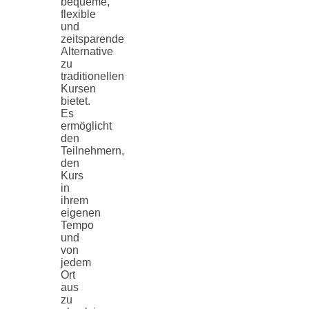
bequeme,
flexible
und
zeitsparende
Alternative
zu
traditionellen
Kursen
bietet.
Es
ermöglicht
den
Teilnehmern,
den
Kurs
in
ihrem
eigenen
Tempo
und
von
jedem
Ort
aus
zu