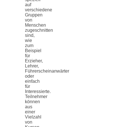
auf
verschiedene
Gruppen
von
Menschen
zugeschnitten
sind,
wie
zum
Beispiel
für
Erzieher,
Lehrer,
Führerscheinanwärter
oder
einfach
für
Interessierte.
Teilnehmer
können
aus
einer
Vielzahl
von