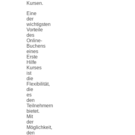
Kursen.
Eine
der
wichtigsten
Vorteile
des
Online-
Buchens
eines
Erste
Hilfe
Kurses
ist
die
Flexibilität,
die
es
den
Teilnehmern
bietet.
Mit
der
Möglichkeit,
den