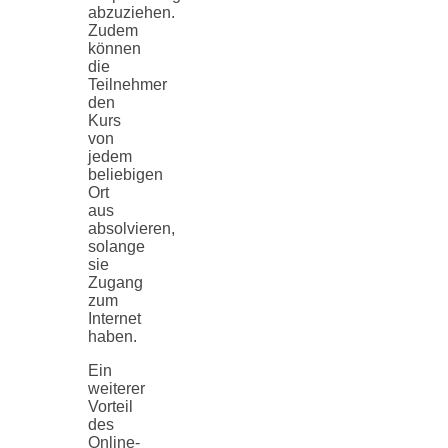
abzuziehen.
Zudem
können
die
Teilnehmer
den
Kurs
von
jedem
beliebigen
Ort
aus
absolvieren,
solange
sie
Zugang
zum
Internet
haben.
Ein
weiterer
Vorteil
des
Online-