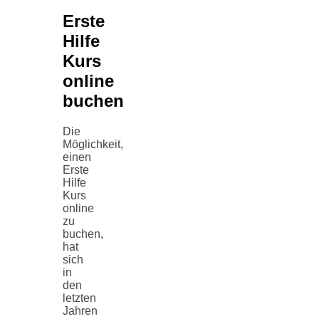
Erste
Hilfe
Kurs
online
buchen
Die
Möglichkeit,
einen
Erste
Hilfe
Kurs
online
zu
buchen,
hat
sich
in
den
letzten
Jahren