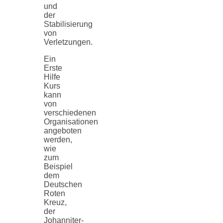
und
der
Stabilisierung
von
Verletzungen.
Ein
Erste
Hilfe
Kurs
kann
von
verschiedenen
Organisationen
angeboten
werden,
wie
zum
Beispiel
dem
Deutschen
Roten
Kreuz,
der
Johanniter-