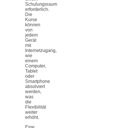
Schulungsraum
erforderlich.
Die
Kurse
können
von
jedem
Gerät
mit
Internetzugang,
wie
einem
Computer,
Tablet
oder
Smartphone
absolviert
werden,
was
die
Flexibilität
weiter
erhöht.
Eine