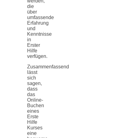
werden,
die
über
umfassende
Erfahrung
und
Kenntnisse
in
Erster
Hilfe
verfügen.
Zusammenfassend
lässt
sich
sagen,
dass
das
Online-
Buchen
eines
Erste
Hilfe
Kurses
eine