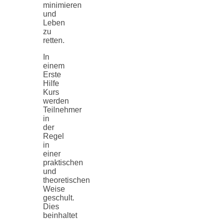
minimieren
und
Leben
zu
retten.
In
einem
Erste
Hilfe
Kurs
werden
Teilnehmer
in
der
Regel
in
einer
praktischen
und
theoretischen
Weise
geschult.
Dies
beinhaltet