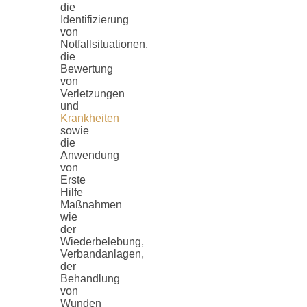
die
Identifizierung
von
Notfallsituationen,
die
Bewertung
von
Verletzungen
und
Krankheiten
sowie
die
Anwendung
von
Erste
Hilfe
Maßnahmen
wie
der
Wiederbelebung,
Verbandanlagen,
der
Behandlung
von
Wunden