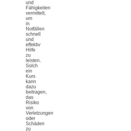
und
Fähigkeiten
vermittelt,
um
in
Notfällen
schnell
und
effektiv
Hilfe
zu
leisten.
Solch
ein
Kurs
kann
dazu
beitragen,
das
Risiko
von
Verletzungen
oder
Schäden
zu