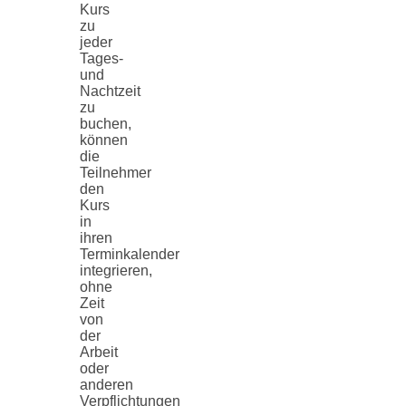
Kurs
zu
jeder
Tages-
und
Nachtzeit
zu
buchen,
können
die
Teilnehmer
den
Kurs
in
ihren
Terminkalender
integrieren,
ohne
Zeit
von
der
Arbeit
oder
anderen
Verpflichtungen