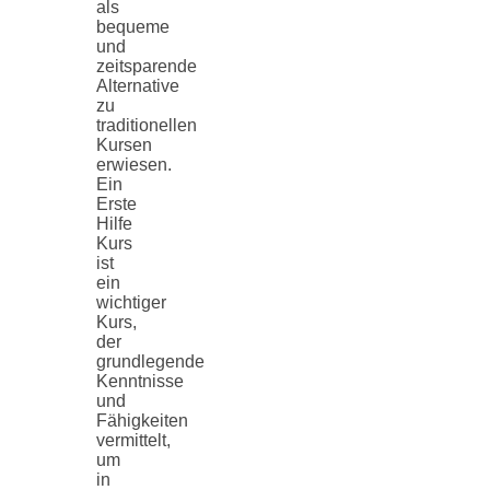
als
bequeme
und
zeitsparende
Alternative
zu
traditionellen
Kursen
erwiesen.
Ein
Erste
Hilfe
Kurs
ist
ein
wichtiger
Kurs,
der
grundlegende
Kenntnisse
und
Fähigkeiten
vermittelt,
um
in