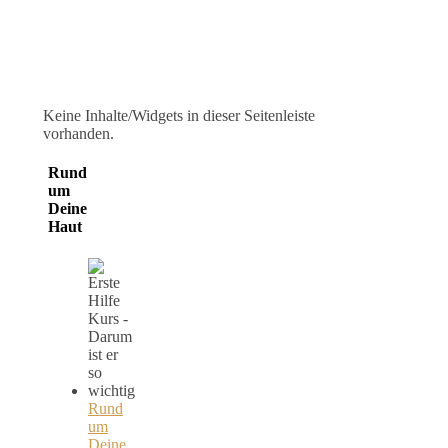
Keine Inhalte/Widgets in dieser Seitenleiste
vorhanden.
Rund
um
Deine
Haut
Rund
um
Deine