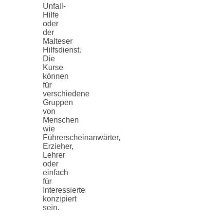
Unfall-
Hilfe
oder
der
Malteser
Hilfsdienst.
Die
Kurse
können
für
verschiedene
Gruppen
von
Menschen
wie
Führerscheinanwärter,
Erzieher,
Lehrer
oder
einfach
für
Interessierte
konzipiert
sein.