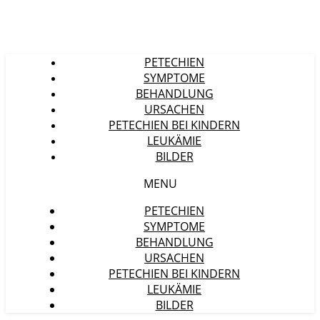
PETECHIEN
SYMPTOME
BEHANDLUNG
URSACHEN
PETECHIEN BEI KINDERN
LEUKÄMIE
BILDER
MENU
PETECHIEN
SYMPTOME
BEHANDLUNG
URSACHEN
PETECHIEN BEI KINDERN
LEUKÄMIE
BILDER