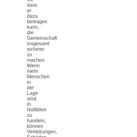
dass
er
dazu
beitragen
kann,
die
Gemeinschaft
insgesamt
sicherer
zu
machen.
Wenn
mehr
Menschen
in
der
Lage
sind,
in
Notfällen
zu
handeln,
können
Verletzungen,