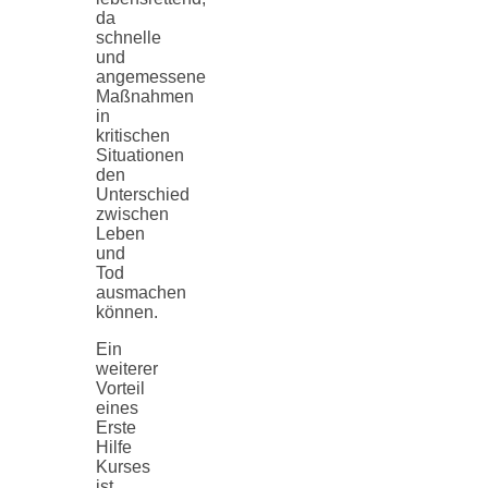
da
schnelle
und
angemessene
Maßnahmen
in
kritischen
Situationen
den
Unterschied
zwischen
Leben
und
Tod
ausmachen
können.
Ein
weiterer
Vorteil
eines
Erste
Hilfe
Kurses
ist,