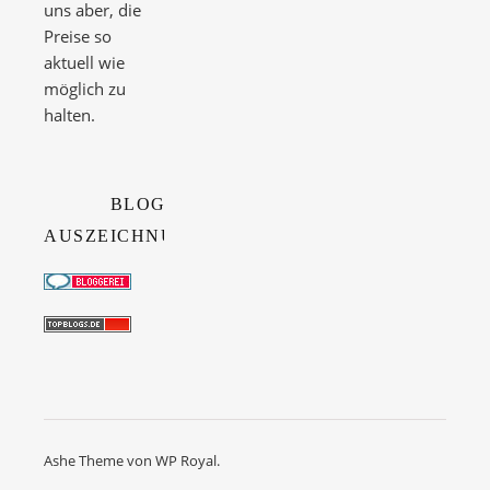
uns aber, die
Preise so
aktuell wie
möglich zu
halten.
BLOG
AUSZEICHNUNGEN
Ashe Theme von
WP Royal
.