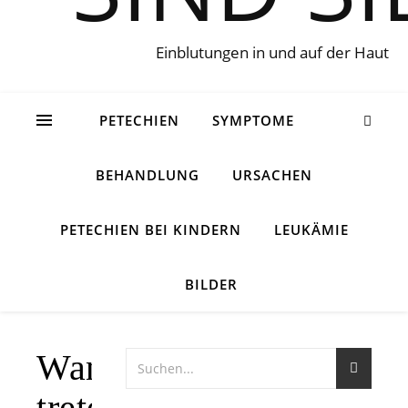
Einblutungen in und auf der Haut
PETECHIEN
SYMPTOME
BEHANDLUNG
URSACHEN
PETECHIEN BEI KINDERN
LEUKÄMIE
BILDER
Wann
treten