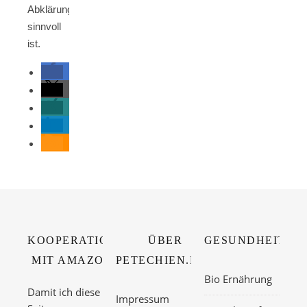
Abklärung
sinnvoll
ist.
KOOPERATION
ÜBER
GESUNDHEITSTI
MIT AMAZON
PETECHIEN.NET
Bio Ernährung
Damit ich diese
Impressum