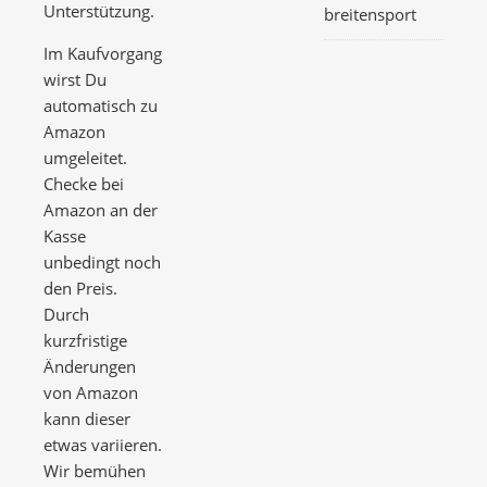
Unterstützung.
breitensport
Im Kaufvorgang
wirst Du
automatisch zu
Amazon
umgeleitet.
Checke bei
Amazon an der
Kasse
unbedingt noch
den Preis.
Durch
kurzfristige
Änderungen
von Amazon
kann dieser
etwas variieren.
Wir bemühen